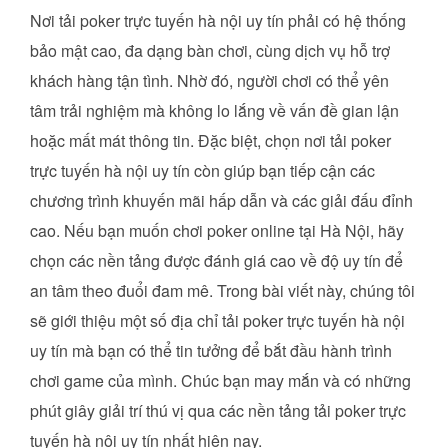
Nơi tải poker trực tuyến hà nội uy tín phải có hệ thống
bảo mật cao, đa dạng bàn chơi, cùng dịch vụ hỗ trợ
khách hàng tận tình. Nhờ đó, người chơi có thể yên
tâm trải nghiệm mà không lo lắng về vấn đề gian lận
hoặc mất mát thông tin. Đặc biệt, chọn nơi tải poker
trực tuyến hà nội uy tín còn giúp bạn tiếp cận các
chương trình khuyến mãi hấp dẫn và các giải đấu đỉnh
cao. Nếu bạn muốn chơi poker online tại Hà Nội, hãy
chọn các nền tảng được đánh giá cao về độ uy tín để
an tâm theo đuổi đam mê. Trong bài viết này, chúng tôi
sẽ giới thiệu một số địa chỉ tải poker trực tuyến hà nội
uy tín mà bạn có thể tin tưởng để bắt đầu hành trình
chơi game của mình. Chúc bạn may mắn và có những
phút giây giải trí thú vị qua các nền tảng tải poker trực
tuyến hà nội uy tín nhất hiện nay.