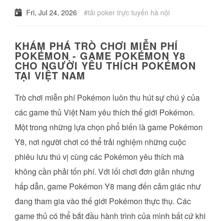
Fri, Jul 24, 2026
tải poker trực tuyến hà nội
KHÁM PHÁ TRÒ CHƠI MIỄN PHÍ
POKÉMON - GAME POKÉMON Y8
CHO NGƯỜI YÊU THÍCH POKÉMON
TẠI VIỆT NAM
Trò chơi miễn phí Pokémon luôn thu hút sự chú ý của
các game thủ Việt Nam yêu thích thế giới Pokémon.
Một trong những lựa chọn phổ biến là game Pokémon
Y8, nơi người chơi có thể trải nghiệm những cuộc
phiêu lưu thú vị cùng các Pokémon yêu thích mà
không cần phải tốn phí. Với lối chơi đơn giản nhưng
hấp dẫn, game Pokémon Y8 mang đến cảm giác như
đang tham gia vào thế giới Pokémon thực thụ. Các
game thủ có thể bắt đầu hành trình của mình bất cứ khi