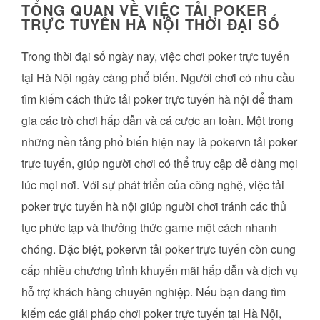
TỔNG QUAN VỀ VIỆC TẢI POKER
TRỰC TUYẾN HÀ NỘI THỜI ĐẠI SỐ
Trong thời đại số ngày nay, việc chơi poker trực tuyến
tại Hà Nội ngày càng phổ biến. Người chơi có nhu cầu
tìm kiếm cách thức tải poker trực tuyến hà nội để tham
gia các trò chơi hấp dẫn và cá cược an toàn. Một trong
những nền tảng phổ biến hiện nay là pokervn tải poker
trực tuyến, giúp người chơi có thể truy cập dễ dàng mọi
lúc mọi nơi. Với sự phát triển của công nghệ, việc tải
poker trực tuyến hà nội giúp người chơi tránh các thủ
tục phức tạp và thưởng thức game một cách nhanh
chóng. Đặc biệt, pokervn tải poker trực tuyến còn cung
cấp nhiều chương trình khuyến mãi hấp dẫn và dịch vụ
hỗ trợ khách hàng chuyên nghiệp. Nếu bạn đang tìm
kiếm các giải pháp chơi poker trực tuyến tại Hà Nội,