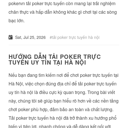
pokervn tải poker trực tuyến còn mang lại trải nghiệm
chân thực và hấp dẫn không khác gì chơi tại các sòng
bạc lớn.
Sat, Jul 25, 2026
tải poker trực tuyến hà nội
HƯỚNG DẪN TẢI POKER TRỰC
TUYẾN UY TÍN TẠI HÀ NỘI
Nếu bạn đang tìm kiếm nơi để chơi poker trực tuyến tại
Hà Nội, việc chọn đúng địa chỉ để tải poker trực tuyến
uy tín hà nội là điều cực kỳ quan trọng. Trong bài viết
này, chúng tôi sẽ giúp bạn hiểu rõ hơn về các nền tảng
chơi poker phù hợp, đảm bảo an toàn và chất lượng.
Tải poker trực tuyến hà nội đã trở thành xu hướng phổ
biến vì tiện lợi, nhanh chóng và dễ dàng kết nối với