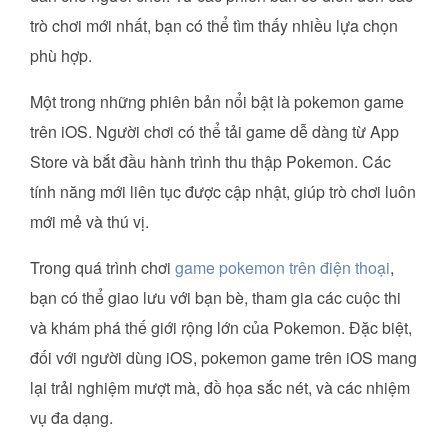
trò chơi mới nhất, bạn có thể tìm thấy nhiều lựa chọn
phù hợp.
Một trong những phiên bản nổi bật là pokemon game
trên iOS. Người chơi có thể tải game dễ dàng từ App
Store và bắt đầu hành trình thu thập Pokemon. Các
tính năng mới liên tục được cập nhật, giúp trò chơi luôn
mới mẻ và thú vị.
Trong quá trình chơi
game pokemon trên điện thoại
,
bạn có thể giao lưu với bạn bè, tham gia các cuộc thi
và khám phá thế giới rộng lớn của Pokemon. Đặc biệt,
đối với người dùng iOS, pokemon game trên iOS mang
lại trải nghiệm mượt mà, đồ họa sắc nét, và các nhiệm
vụ đa dạng.