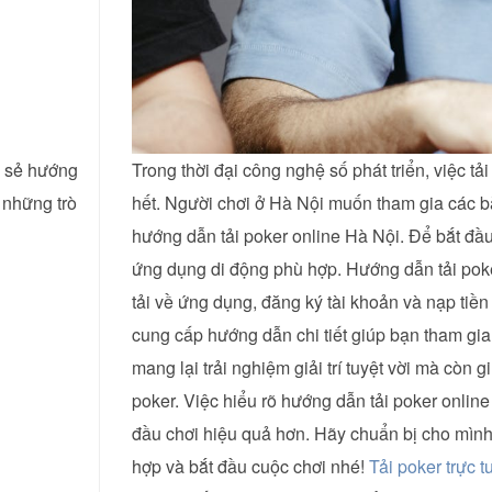
a sẻ hướng
Trong thời đại công nghệ số phát triển, việc t
 những trò
hết. Người chơi ở Hà Nội muốn tham gia các bà
hướng dẫn tải poker online Hà Nội. Để bắt đầu
ứng dụng di động phù hợp. Hướng dẫn tải pok
tải về ứng dụng, đăng ký tài khoản và nạp tiề
cung cấp hướng dẫn chi tiết giúp bạn tham g
mang lại trải nghiệm giải trí tuyệt vời mà còn 
poker. Việc hiểu rõ hướng dẫn tải poker online
đầu chơi hiệu quả hơn. Hãy chuẩn bị cho mình
hợp và bắt đầu cuộc chơi nhé!
Tải poker trực 