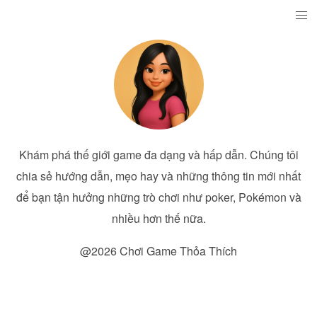
Khám phá thế giới game đa dạng và hấp dẫn. Chúng tôi
chia sẻ hướng dẫn, mẹo hay và những thông tin mới nhất
để bạn tận hưởng những trò chơi như poker, Pokémon và
nhiều hơn thế nữa.
@2026 Chơi Game Thỏa Thích