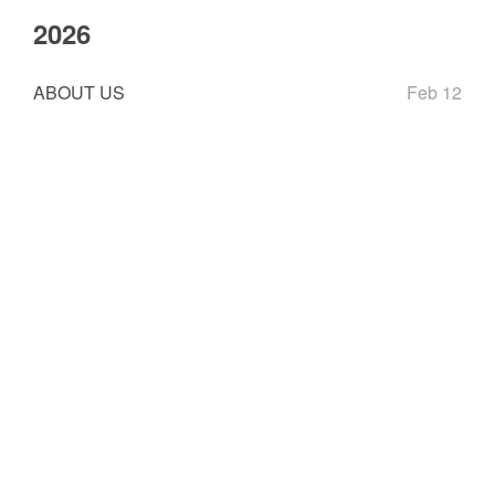
2026
ABOUT US
Feb 12