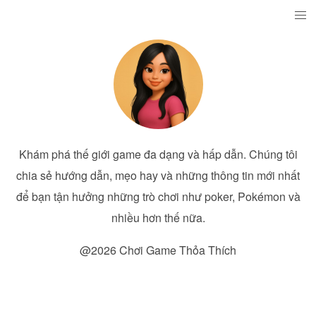
Khám phá thế giới game đa dạng và hấp dẫn. Chúng tôi
chia sẻ hướng dẫn, mẹo hay và những thông tin mới nhất
để bạn tận hưởng những trò chơi như poker, Pokémon và
nhiều hơn thế nữa.
@2026 Chơi Game Thỏa Thích