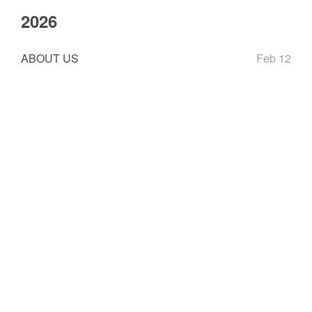
2026
ABOUT US
Feb 12