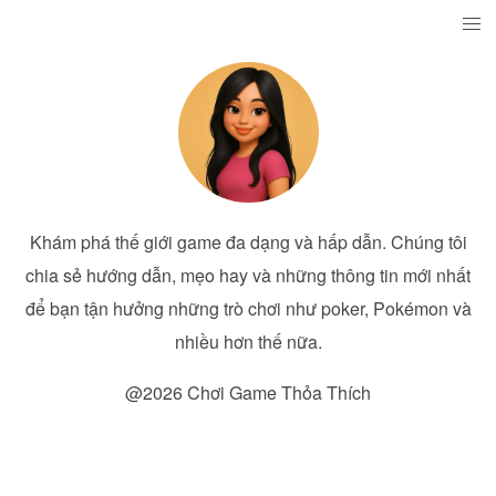
Khám phá thế giới game đa dạng và hấp dẫn. Chúng tôi
chia sẻ hướng dẫn, mẹo hay và những thông tin mới nhất
để bạn tận hưởng những trò chơi như poker, Pokémon và
nhiều hơn thế nữa.
@2026 Chơi Game Thỏa Thích