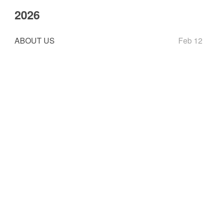
2026
ABOUT US
Feb 12