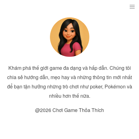
Khám phá thế giới game đa dạng và hấp dẫn. Chúng tôi
chia sẻ hướng dẫn, mẹo hay và những thông tin mới nhất
để bạn tận hưởng những trò chơi như poker, Pokémon và
nhiều hơn thế nữa.
@2026 Chơi Game Thỏa Thích