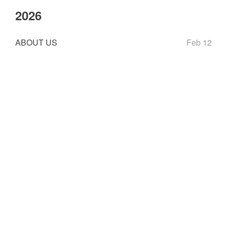
2026
ABOUT US
Feb 12