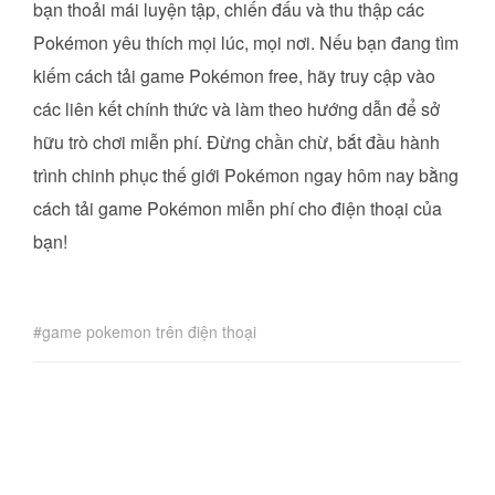
bạn thoải mái luyện tập, chiến đấu và thu thập các
Pokémon yêu thích mọi lúc, mọi nơi. Nếu bạn đang tìm
kiếm cách tải game Pokémon free, hãy truy cập vào
các liên kết chính thức và làm theo hướng dẫn để sở
hữu trò chơi miễn phí. Đừng chần chừ, bắt đầu hành
trình chinh phục thế giới Pokémon ngay hôm nay bằng
cách tải game Pokémon miễn phí cho điện thoại của
bạn!
game pokemon trên điện thoại