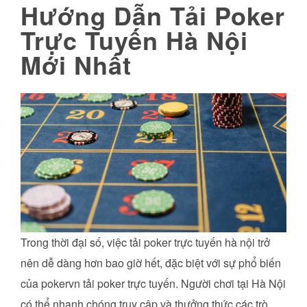
Hướng Dẫn Tải Poker
Trực Tuyến Hà Nội
Mới Nhất
Trong thời đại số, việc tải poker trực tuyến hà nội trở
nên dễ dàng hơn bao giờ hết, đặc biệt với sự phổ biến
của pokervn tải poker trực tuyến. Người chơi tại Hà Nội
có thể nhanh chóng truy cập và thưởng thức các trò