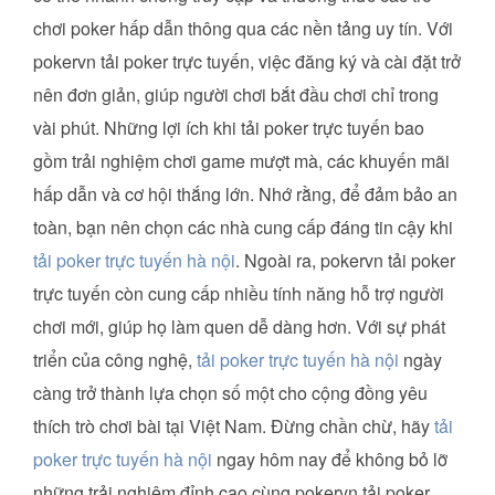
chơi poker hấp dẫn thông qua các nền tảng uy tín. Với
pokervn tải poker trực tuyến, việc đăng ký và cài đặt trở
nên đơn giản, giúp người chơi bắt đầu chơi chỉ trong
vài phút. Những lợi ích khi tải poker trực tuyến bao
gồm trải nghiệm chơi game mượt mà, các khuyến mãi
hấp dẫn và cơ hội thắng lớn. Nhớ rằng, để đảm bảo an
toàn, bạn nên chọn các nhà cung cấp đáng tin cậy khi
tải poker trực tuyến hà nội
. Ngoài ra, pokervn tải poker
trực tuyến còn cung cấp nhiều tính năng hỗ trợ người
chơi mới, giúp họ làm quen dễ dàng hơn. Với sự phát
triển của công nghệ,
tải poker trực tuyến hà nội
ngày
càng trở thành lựa chọn số một cho cộng đồng yêu
thích trò chơi bài tại Việt Nam. Đừng chần chừ, hãy
tải
poker trực tuyến hà nội
ngay hôm nay để không bỏ lỡ
những trải nghiệm đỉnh cao cùng pokervn tải poker