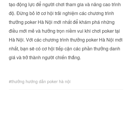
tạo động lực để người chơi tham gia và nâng cao trình
độ. Đừng bỏ lỡ cơ hội trải nghiệm các chương trình
thưởng poker Hà Nội mới nhất để khám phá những
điều mới mẻ và hưởng trọn niềm vui khi chơi poker tại
Hà Nội. Với các chương trình thưởng poker Hà Nội mới
nhất, bạn sẽ có cơ hội tiếp cận các phần thưởng danh
giá và trở thành người chiến thắng.
thưởng hướng dẫn poker hà nội