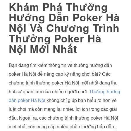
Khám Phá Thưởng
Hướng Dẫn Poker Hà
Nội Và Chương Trình
Thưởng Poker Hà
Nội Mới Nhất
Bạn đang tìm kiếm thông tin về thưởng hướng dẫn
poker Hà Nội để nâng cao kỹ năng chơi bài? Các
chương trình thưởng poker Hà Nội mới nhất đang thu
hút sự quan tâm của nhiều người chơi.
Thưởng hướng
dẫn poker Hà Nội
không chỉ giúp bạn hiểu rõ hơn về
luật chơi mà còn mang lại nhiều lợi ích trong các giải
đấu. Ngoài ra, các chương trình thưởng poker Hà Nội
mới nhất còn cung cấp nhiều phần thưởng hấp dẫn,