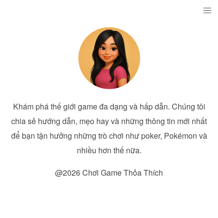
Khám phá thế giới game đa dạng và hấp dẫn. Chúng tôi
chia sẻ hướng dẫn, mẹo hay và những thông tin mới nhất
để bạn tận hưởng những trò chơi như poker, Pokémon và
nhiều hơn thế nữa.
@2026 Chơi Game Thỏa Thích