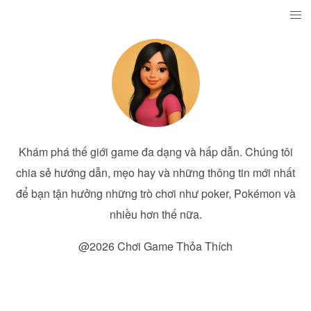
Khám phá thế giới game đa dạng và hấp dẫn. Chúng tôi
chia sẻ hướng dẫn, mẹo hay và những thông tin mới nhất
để bạn tận hưởng những trò chơi như poker, Pokémon và
nhiều hơn thế nữa.
@2026 Chơi Game Thỏa Thích