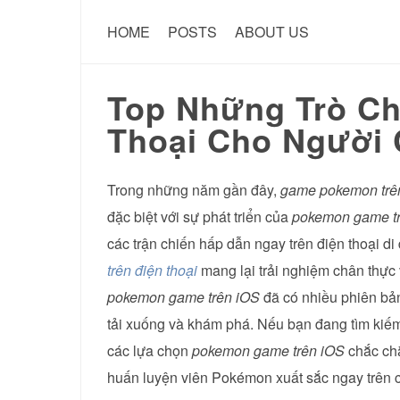
HOME
POSTS
ABOUT US
Top Những Trò Ch
Thoại Cho Người 
Trong những năm gần đây,
game pokemon trên
đặc biệt với sự phát triển của
pokemon game t
các trận chiến hấp dẫn ngay trên điện thoại di
trên điện thoại
mang lại trải nghiệm chân thực 
pokemon game trên iOS
đã có nhiều phiên bản
tải xuống và khám phá. Nếu bạn đang tìm kiế
các lựa chọn
pokemon game trên iOS
chắc chắ
huấn luyện viên Pokémon xuất sắc ngay trên c