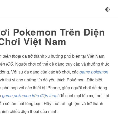
ơi Pokemon Trên Điện
Chơi Việt Nam
 điện thoại
đã trở thành xu hướng phổ biến tại Việt Nam,
rên iOS
. Người chơi có thể dễ dàng truy cập và thưởng thức
 động. Với sự đa dạng của các trò chơi, các
game pokemon
và thú vị cho những tín đồ yêu thích Pokémon. Đặc biệt,
 phù hợp với các thiết bị iPhone, giúp người chơi dễ dàng
m
game pokemon trên điện thoại
để chơi mọi lúc mọi nơi, thì
n sẽ làm hài lòng bạn. Hãy thử trải nghiệm và trở thành
hính chiếc điện thoại của mình!