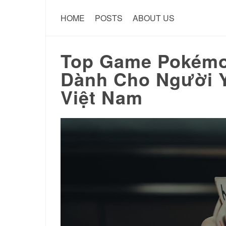
HOME
POSTS
ABOUT US
Top Game Pokémon
Dành Cho Người Y
Việt Nam