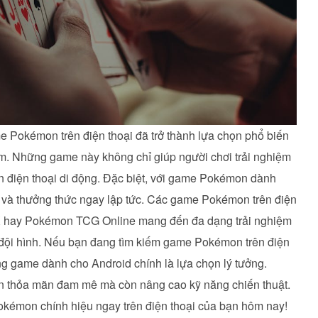
me Pokémon trên điện thoại đã trở thành lựa chọn phổ biến
 Những game này không chỉ giúp người chơi trải nghiệm
ên điện thoại di động. Đặc biệt, với game Pokémon dành
ề và thưởng thức ngay lập tức. Các game Pokémon trên điện
 hay Pokémon TCG Online mang đến đa dạng trải nghiệm
đội hình. Nếu bạn đang tìm kiếm game Pokémon trên điện
ững game dành cho Android chính là lựa chọn lý tưởng.
 thỏa mãn đam mê mà còn nâng cao kỹ năng chiến thuật.
Pokémon chính hiệu ngay trên điện thoại của bạn hôm nay!