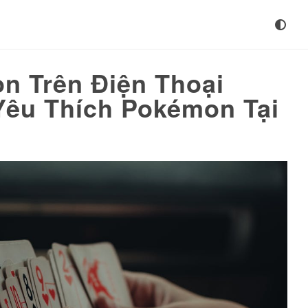
 Trên Điện Thoại
êu Thích Pokémon Tại