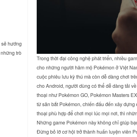
a sẻ hướng
 những trò
Trong thời đại công nghệ phát triển, nhiều ga
cho những người hâm mộ Pokémon ở Việt Nam.
cuộc phiêu lưu kỳ thú mà còn dễ dàng chơi tr
cho Android, người dùng có thể dễ dàng tải v
thoại như Pokémon GO, Pokémon Masters EX
từ săn bắt Pokémon, chiến đấu đến xây dựng 
thoại phù hợp để chơi mọi lúc mọi nơi, thì nh
Những game Pokémon này không chỉ giúp bạn
Đừng bỏ lỡ cơ hội trở thành huấn luyện viên 