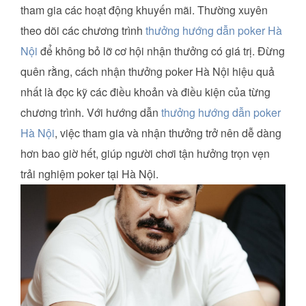
tham gia các hoạt động khuyến mãi. Thường xuyên
theo dõi các chương trình
thưởng hướng dẫn poker Hà
Nội
để không bỏ lỡ cơ hội nhận thưởng có giá trị. Đừng
quên rằng, cách nhận thưởng poker Hà Nội hiệu quả
nhất là đọc kỹ các điều khoản và điều kiện của từng
chương trình. Với hướng dẫn
thưởng hướng dẫn poker
Hà Nội
, việc tham gia và nhận thưởng trở nên dễ dàng
hơn bao giờ hết, giúp người chơi tận hưởng trọn vẹn
trải nghiệm poker tại Hà Nội.