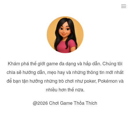
Khám phá thế giới game đa dạng và hấp dẫn. Chúng tôi
chia sẻ hướng dẫn, mẹo hay và những thông tin mới nhất
để bạn tận hưởng những trò chơi như poker, Pokémon và
nhiều hơn thế nữa.
@2026 Chơi Game Thỏa Thích