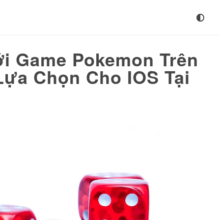
ới Game Pokemon Trên
 Lựa Chọn Cho IOS Tại