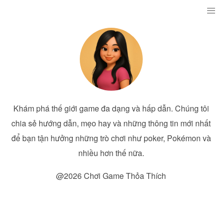
Khám phá thế giới game đa dạng và hấp dẫn. Chúng tôi
chia sẻ hướng dẫn, mẹo hay và những thông tin mới nhất
để bạn tận hưởng những trò chơi như poker, Pokémon và
nhiều hơn thế nữa.
@2026 Chơi Game Thỏa Thích