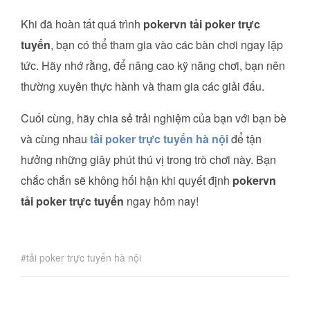
Khi đã hoàn tất quá trình
pokervn tải poker trực
tuyến
, bạn có thể tham gia vào các bàn chơi ngay lập
tức. Hãy nhớ rằng, để nâng cao kỹ năng chơi, bạn nên
thường xuyên thực hành và tham gia các giải đấu.
Cuối cùng, hãy chia sẻ trải nghiệm của bạn với bạn bè
và cùng nhau
tải poker trực tuyến hà nội
để tận
hưởng những giây phút thú vị trong trò chơi này. Bạn
chắc chắn sẽ không hối hận khi quyết định
pokervn
tải poker trực tuyến
ngay hôm nay!
tải poker trực tuyến hà nội