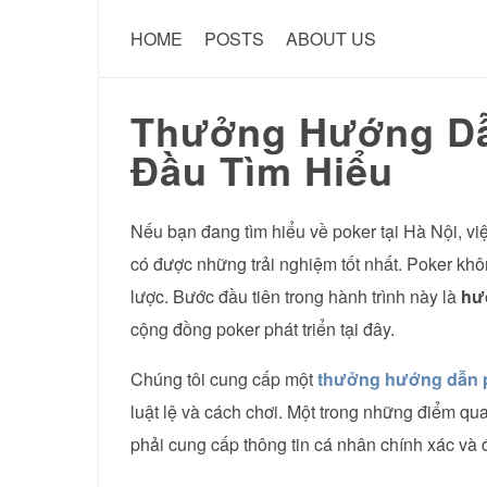
HOME
POSTS
ABOUT US
Thưởng Hướng Dẫ
Đầu Tìm Hiểu
Nếu bạn đang tìm hiểu về poker tại Hà Nội, v
có được những trải nghiệm tốt nhất. Poker khô
lược. Bước đầu tiên trong hành trình này là
hư
cộng đồng poker phát triển tại đây.
Chúng tôi cung cấp một
thưởng hướng dẫn p
luật lệ và cách chơi. Một trong những điểm qu
phải cung cấp thông tin cá nhân chính xác và 