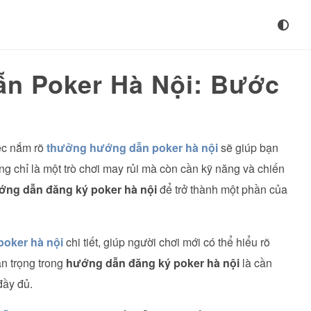
n Poker Hà Nội: Bước
iệc nắm rõ
thưởng hướng dẫn poker hà nội
sẽ giúp bạn
ng chỉ là một trò chơi may rủi mà còn cần kỹ năng và chiến
ớng dẫn đăng ký poker hà nội
để trở thành một phần của
oker hà nội
chi tiết, giúp người chơi mới có thể hiểu rõ
an trọng trong
hướng dẫn đăng ký poker hà nội
là cần
đầy đủ.