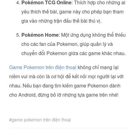
Pokémon TCG Online
: Thích hợp cho những ai
yêu thích thẻ bài, game này cho phép bạn tham
gia vào những trận đấu thẻ bài thú vị.
Pokémon Home
: Một ứng dụng không thể thiếu
cho các fan của Pokemon, giúp quản lý và
chuyển đổi Pokemon giữa các game khác nhau.
Game Pokemon trên điện thoại
không chỉ mang lại
niềm vui mà còn là cơ hội để kết nối mọi người lại với
nhau. Nếu bạn đang tìm kiếm game Pokemon dành
cho Android, đừng bỏ lỡ những tựa game trên nhé!
game pokemon trên điện thoại