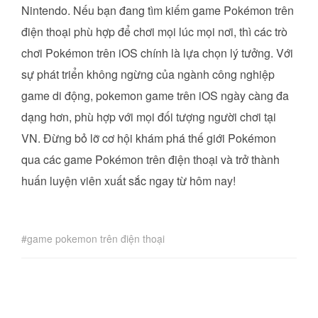
Nintendo. Nếu bạn đang tìm kiếm game Pokémon trên
điện thoại phù hợp để chơi mọi lúc mọi nơi, thì các trò
chơi Pokémon trên iOS chính là lựa chọn lý tưởng. Với
sự phát triển không ngừng của ngành công nghiệp
game di động, pokemon game trên iOS ngày càng đa
dạng hơn, phù hợp với mọi đối tượng người chơi tại
VN. Đừng bỏ lỡ cơ hội khám phá thế giới Pokémon
qua các game Pokémon trên điện thoại và trở thành
huấn luyện viên xuất sắc ngay từ hôm nay!
game pokemon trên điện thoại