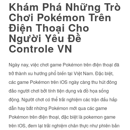
Khám Phá Những Trò
Chơi Pokémon Trên
Điện Thoại Cho
Người Yêu Đề
Controle VN
Ngày nay, việc chơi game Pokémon trên điện thoại đã
trở thành xu hướng phổ biến tại Việt Nam. Đặc biệt,
các game Pokémon trên iOS ngày càng thu hút đông
đảo người chơi bởi tính tiện dụng và đồ họa sống
động. Người chơi có thể trải nghiệm các trận đấu hấp
dẫn hay bắt những Pokémon mới qua các game
Pokémon trên điện thoại, đặc biệt là pokemon game
trên iOS, đem lại trải nghiệm chân thực như phiên bản