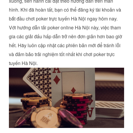
xuống, tiến hành cài đặt theo hướng dẫn trên màn
hình. Khi đã hoàn tất, bạn có thể đăng ký tài khoản và
bắt đầu chơi poker trực tuyến Hà Nội ngay hôm nay.
Với hướng dẫn tải poker online Hà Nội này, việc tham
gia các giải đấu hấp dẫn trở nên đơn giản hơn bao giờ
hết. Hãy luôn cập nhật các phiên bản mới để tránh lỗi
và đảm bảo trải nghiệm tốt nhất khi chơi poker trực
tuyến Hà Nội.