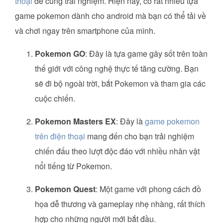
thoại
để cùng trải nghiệm. Hiện nay, có rất nhiều tựa
game pokemon dành cho android mà bạn có thể tải về
và chơi ngay trên smartphone của mình.
Pokemon GO
: Đây là tựa game gây sốt trên toàn
thế giới với công nghệ thực tế tăng cường. Bạn
sẽ đi bộ ngoài trời, bắt Pokemon và tham gia các
cuộc chiến.
Pokemon Masters EX
: Đây là
game pokemon
trên điện thoại
mang đến cho bạn trải nghiệm
chiến đấu theo lượt độc đáo với nhiều nhân vật
nổi tiếng từ Pokemon.
Pokemon Quest
: Một game với phong cách đồ
họa dễ thương và gameplay nhẹ nhàng, rất thích
hợp cho những người mới bắt đầu.