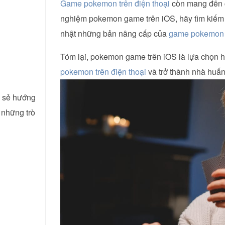
Game pokemon trên điện thoại
còn mang đến c
nghiệm pokemon game trên iOS, hãy tìm kiếm
nhật những bản nâng cấp của
game pokemon t
Tóm lại, pokemon game trên iOS là lựa chọn 
pokemon trên điện thoại
và trở thành nhà huấn
a sẻ hướng
 những trò